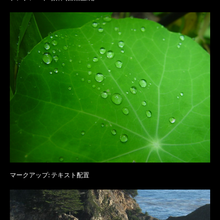
マークアップ: テキスト配置