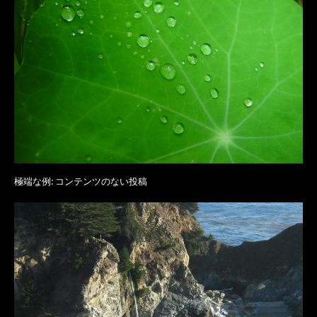
極端な例: コンテンツのない投稿