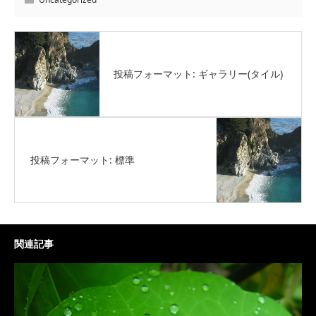
投稿フォーマット: ギャラリー(タイル)
投稿フォーマット: 標準
関連記事