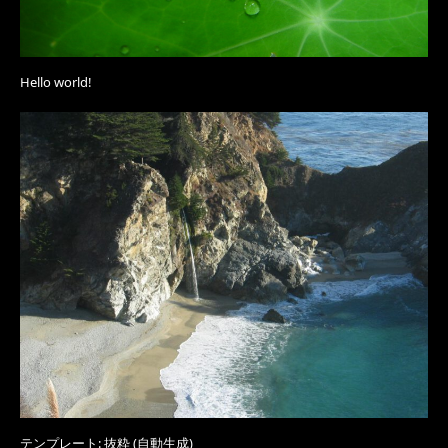
Hello world!
テンプレート: 抜粋 (自動生成)